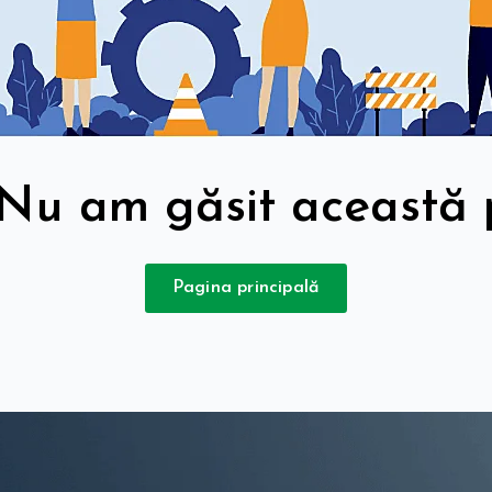
Nu am găsit această
Pagina principală